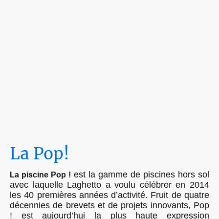
La Pop!
est la gamme de piscines hors sol
La piscine Pop !
avec laquelle Laghetto a voulu célébrer en 2014
les 40 premières années d’activité. Fruit de quatre
décennies de brevets et de projets innovants, Pop
! est aujourd’hui la plus haute expression