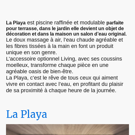
est piscine raffinée et modulable
La Playa
parfaite
pour terrasse, dans le jardin elle devient un objet de
décoration et dans la maison un salon d’eau original.
Le doux massage à air, l’eau chaude agréable et
les fibres tissées à la main en font un produit
unique en son genre.
L’accessoire optionnel Living, avec ses coussins
moelleux, transforme chaque pièce en une
agréable oasis de bien-être.
La Playa, c’est le rêve de tous ceux qui aiment
vivre en contact avec l’eau, en profitant du plaisir
de sa proximité à chaque heure de la journée.
La Playa