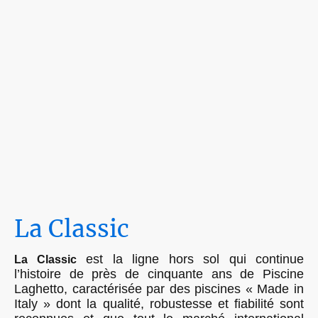
La Classic
est la ligne hors sol qui continue
La Classic
l’histoire de près de cinquante ans de Piscine
Laghetto, caractérisée par des piscines « Made in
Italy » dont la qualité, robustesse et fiabilité sont