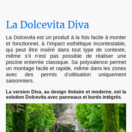
La Dolcevita Diva
La Dolcevita est un produit à la fois facile à monter
et fonctionnel, à l’impact esthétique incontestable,
qui peut être inséré dans tout type de contexte,
même s’il n’est pas possible de réaliser une
piscine enterrée classique. Sa polyvalence permet
un montage facile et rapide, même dans les zones
avec des permis d’utilisation uniquement
saisonniers.
La version Diva, au design linéaire et moderne, est la
solution Dolcevita avec panneaux et bords intégrés.