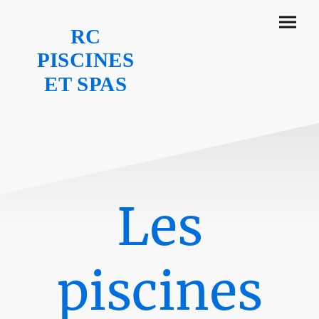
RC
PISCINES
ET SPAS
Les
piscines