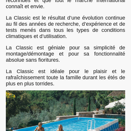
reconnues et que tout le marché international
connaît et envie.
La Classic est le résultat d’une évolution continue
au fil des années de recherche, d’expérience et de
tests menés dans tous les types de conditions
climatiques et d’utilisation.
La Classic est géniale pour sa simplicité de
montage/démontage et pour sa fonctionnalité
absolue sans fioritures.
La Classic est idéale pour le plaisir et le
rafraîchissement toute la famille durant les étés de
plus en plus torrides
.