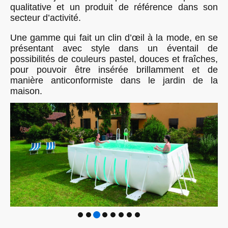
qualitative et un produit de référence dans son
secteur d’activité.
Une gamme qui fait un clin d’œil à la mode, en se
présentant avec style dans un éventail de
possibilités de couleurs pastel, douces et fraîches,
pour pouvoir être insérée brillamment et de
manière anticonformiste dans le jardin de la
maison.