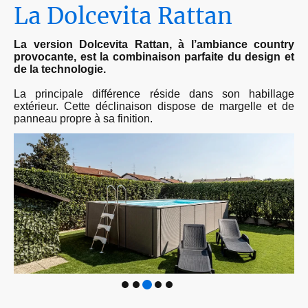
La Dolcevita Rattan
La version Dolcevita Rattan, à l’ambiance country
provocante, est la combinaison parfaite du design et
de la technologie.
La principale différence réside dans son habillage
extérieur. Cette déclinaison dispose de margelle et de
panneau propre à sa finition.