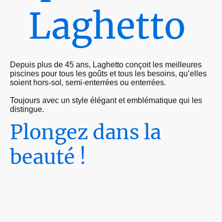
Laghetto
Depuis plus de 45 ans, Laghetto conçoit les meilleures
piscines pour tous les goûts et tous les besoins, qu’elles
soient hors-sol, semi-enterrées ou enterrées.
Toujours avec un style élégant et emblématique qui les
distingue.
Plongez dans la
beauté !